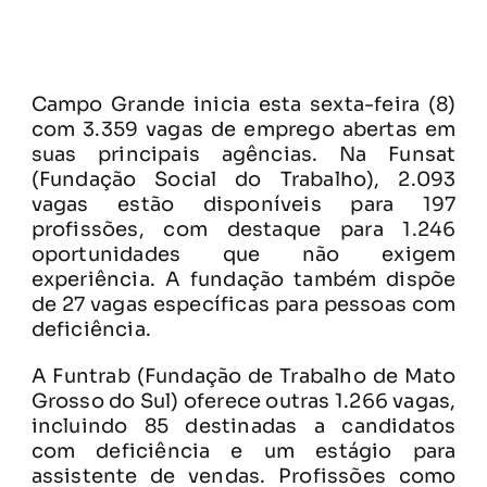
Campo Grande inicia esta sexta-feira (8)
com 3.359 vagas de emprego abertas em
suas principais agências. Na Funsat
(Fundação Social do Trabalho), 2.093
vagas estão disponíveis para 197
profissões, com destaque para 1.246
oportunidades que não exigem
experiência. A fundação também dispõe
de 27 vagas específicas para pessoas com
deficiência.
A Funtrab (Fundação de Trabalho de Mato
Grosso do Sul) oferece outras 1.266 vagas,
incluindo 85 destinadas a candidatos
com deficiência e um estágio para
assistente de vendas. Profissões como