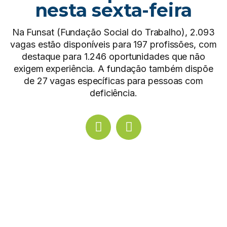
nesta sexta-feira
Na Funsat (Fundação Social do Trabalho), 2.093
vagas estão disponíveis para 197 profissões, com
destaque para 1.246 oportunidades que não
exigem experiência. A fundação também dispõe
de 27 vagas específicas para pessoas com
deficiência.