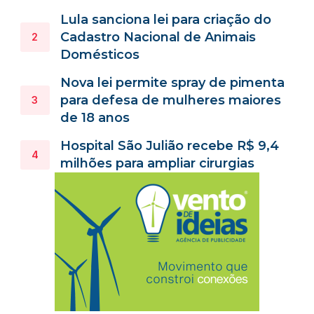
Lula sanciona lei para criação do
Cadastro Nacional de Animais
Domésticos
Nova lei permite spray de pimenta
para defesa de mulheres maiores
de 18 anos
Hospital São Julião recebe R$ 9,4
milhões para ampliar cirurgias