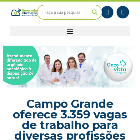
Campo Grande
oferece 3.359 vagas
de trabalho para
diversas profissões