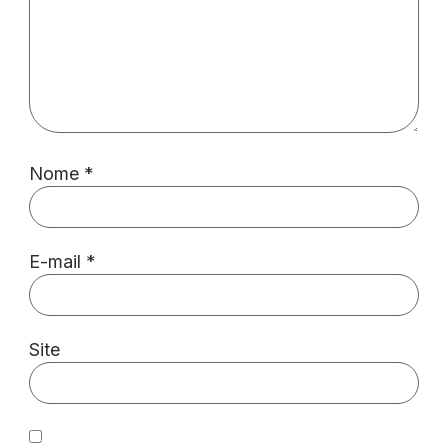
Nome
*
E-mail
*
Site