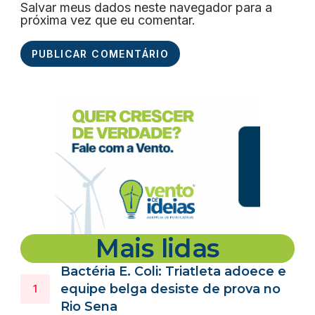
Salvar meus dados neste navegador para a
próxima vez que eu comentar.
Mais lidas
Bactéria E. Coli: Triatleta adoece e
equipe belga desiste de prova no
Rio Sena