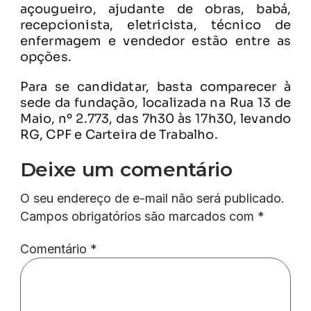
açougueiro, ajudante de obras, babá,
recepcionista, eletricista, técnico de
enfermagem e vendedor estão entre as
opções.
Para se candidatar, basta comparecer à
sede da fundação, localizada na Rua 13 de
Maio, nº 2.773, das 7h30 às 17h30, levando
RG, CPF e Carteira de Trabalho.
Deixe um comentário
O seu endereço de e-mail não será publicado.
Campos obrigatórios são marcados com
*
Comentário
*