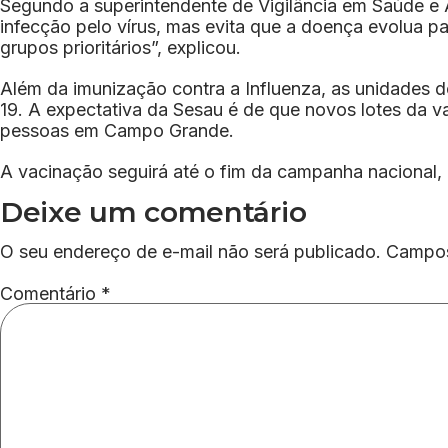
Segundo a superintendente de Vigilância em Saúde e 
infecção pelo vírus, mas evita que a doença evolua par
grupos prioritários”, explicou.
Além da imunização contra a Influenza, as unidades d
19. A expectativa da Sesau é de que novos lotes da 
pessoas em Campo Grande.
A vacinação seguirá até o fim da campanha nacional,
Deixe um comentário
O seu endereço de e-mail não será publicado.
Campos
Comentário
*