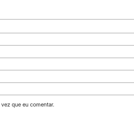
 vez que eu comentar.