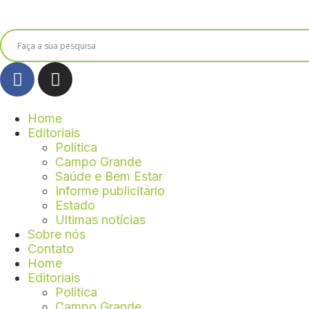
Home
Editoriais
Política
Campo Grande
Saúde e Bem Estar
Informe publicitário
Estado
Ultimas notícias
Sobre nós
Contato
Home
Editoriais
Política
Campo Grande