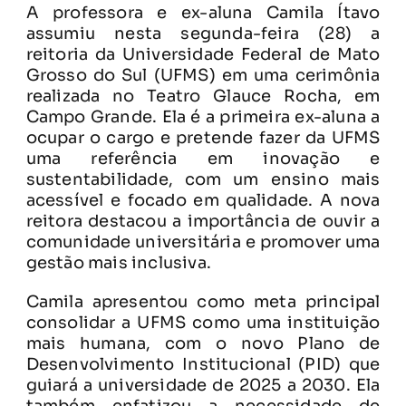
A professora e ex-aluna Camila Ítavo
assumiu nesta segunda-feira (28) a
reitoria da Universidade Federal de Mato
Grosso do Sul (UFMS) em uma cerimônia
realizada no Teatro Glauce Rocha, em
Campo Grande. Ela é a primeira ex-aluna a
ocupar o cargo e pretende fazer da UFMS
uma referência em inovação e
sustentabilidade, com um ensino mais
acessível e focado em qualidade. A nova
reitora destacou a importância de ouvir a
comunidade universitária e promover uma
gestão mais inclusiva.
Camila apresentou como meta principal
consolidar a UFMS como uma instituição
mais humana, com o novo Plano de
Desenvolvimento Institucional (PID) que
guiará a universidade de 2025 a 2030. Ela
também enfatizou a necessidade de