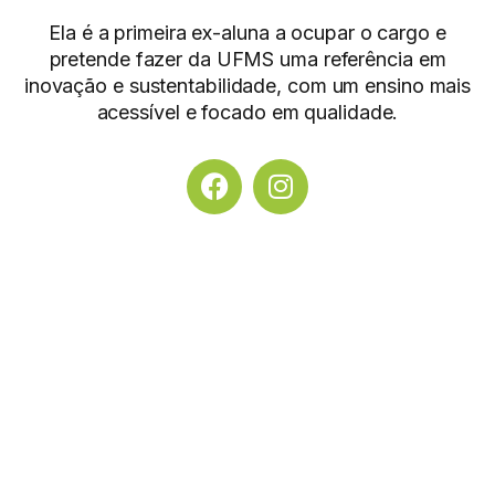
Ela é a primeira ex-aluna a ocupar o cargo e
pretende fazer da UFMS uma referência em
inovação e sustentabilidade, com um ensino mais
acessível e focado em qualidade.