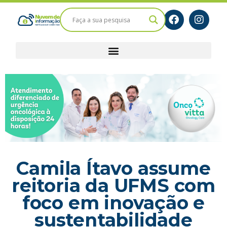
Camila Ítavo assume
reitoria da UFMS com
foco em inovação e
sustentabilidade