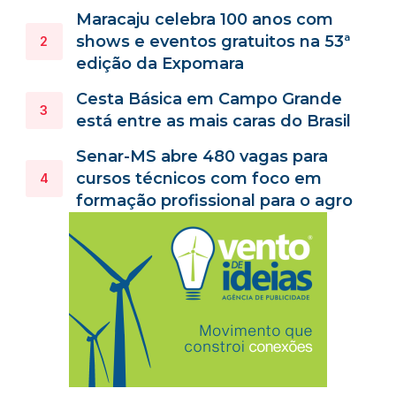
Maracaju celebra 100 anos com
shows e eventos gratuitos na 53ª
edição da Expomara
Cesta Básica em Campo Grande
está entre as mais caras do Brasil
Senar-MS abre 480 vagas para
cursos técnicos com foco em
formação profissional para o agro