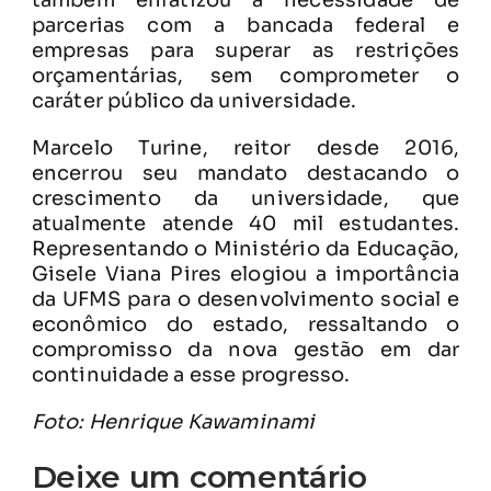
parcerias com a bancada federal e
empresas para superar as restrições
orçamentárias, sem comprometer o
caráter público da universidade.
Marcelo Turine, reitor desde 2016,
encerrou seu mandato destacando o
crescimento da universidade, que
atualmente atende 40 mil estudantes.
Representando o Ministério da Educação,
Gisele Viana Pires elogiou a importância
da UFMS para o desenvolvimento social e
econômico do estado, ressaltando o
compromisso da nova gestão em dar
continuidade a esse progresso.
Foto: Henrique Kawaminami
Deixe um comentário