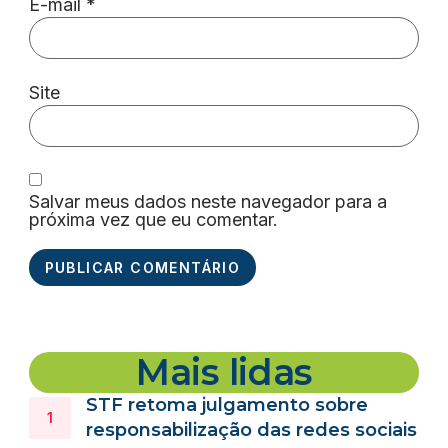
E-mail
*
Site
Salvar meus dados neste navegador para a
próxima vez que eu comentar.
Mais lidas
STF retoma julgamento sobre
responsabilização das redes sociais