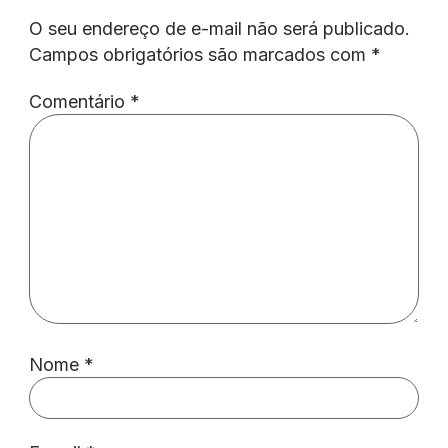
O seu endereço de e-mail não será publicado.
Campos obrigatórios são marcados com
*
Comentário
*
Nome
*