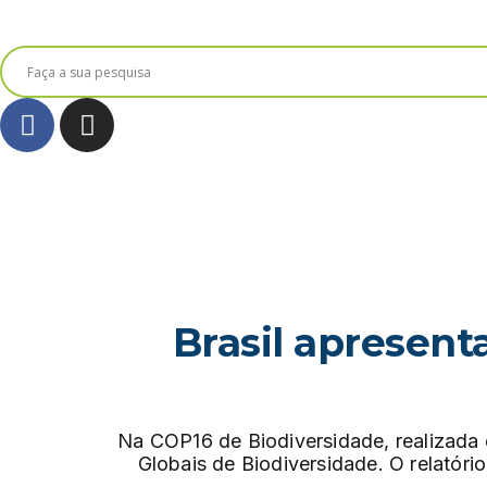
Brasil apresent
Na COP16 de Biodiversidade, realizada 
Globais de Biodiversidade. O relatór