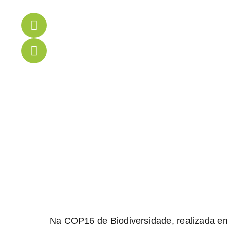
Na COP16 de Biodiversidade, realizada em