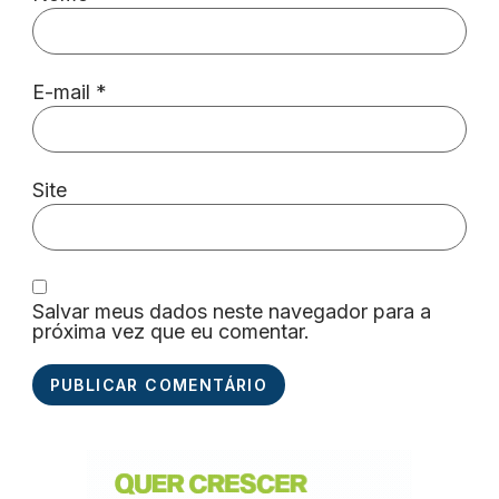
E-mail
*
Site
Salvar meus dados neste navegador para a
próxima vez que eu comentar.