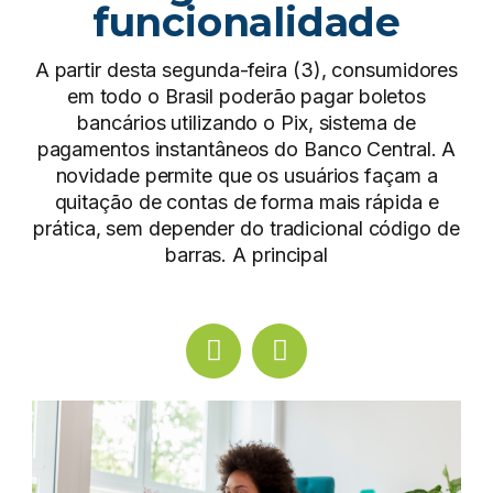
funcionalidade
A partir desta segunda-feira (3), consumidores
em todo o Brasil poderão pagar boletos
bancários utilizando o Pix, sistema de
pagamentos instantâneos do Banco Central. A
novidade permite que os usuários façam a
quitação de contas de forma mais rápida e
prática, sem depender do tradicional código de
barras. A principal