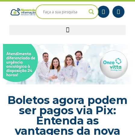
Boletos agora podem
ser pagos via Pix:
Entenda as
vantagens da nova