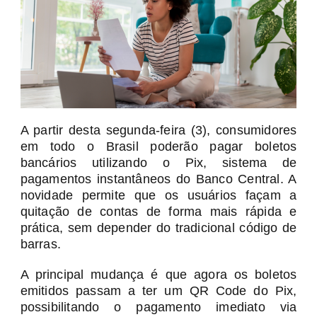
A partir desta segunda-feira (3), consumidores
em todo o Brasil poderão pagar boletos
bancários utilizando o Pix, sistema de
pagamentos instantâneos do Banco Central. A
novidade permite que os usuários façam a
quitação de contas de forma mais rápida e
prática, sem depender do tradicional código de
barras.
A principal mudança é que agora os boletos
emitidos passam a ter um QR Code do Pix,
possibilitando o pagamento imediato via