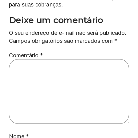
para suas cobranças.
Deixe um comentário
O seu endereço de e-mail não será publicado.
Campos obrigatórios são marcados com
*
Comentário
*
Nome
*