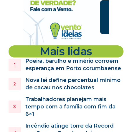
Mais lidas
Poeira, barulho e minério corroem
esperança em Porto corumbaense
Nova lei define percentual mínimo
de cacau nos chocolates
Trabalhadores planejam mais
tempo com a família com fim da
6×1
Incêndio atinge torre da Record