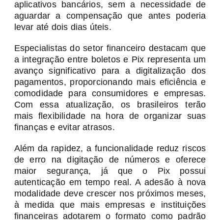
aplicativos bancários, sem a necessidade de
aguardar a compensação que antes poderia
levar até dois dias úteis.
Especialistas do setor financeiro destacam que
a integração entre boletos e Pix representa um
avanço significativo para a digitalização dos
pagamentos, proporcionando mais eficiência e
comodidade para consumidores e empresas.
Com essa atualização, os brasileiros terão
mais flexibilidade na hora de organizar suas
finanças e evitar atrasos.
Além da rapidez, a funcionalidade reduz riscos
de erro na digitação de números e oferece
maior segurança, já que o Pix possui
autenticação em tempo real. A adesão à nova
modalidade deve crescer nos próximos meses,
à medida que mais empresas e instituições
financeiras adotarem o formato como padrão