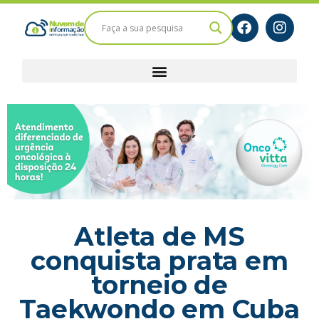
Atleta de MS
conquista prata em
torneio de
Taekwondo em Cuba