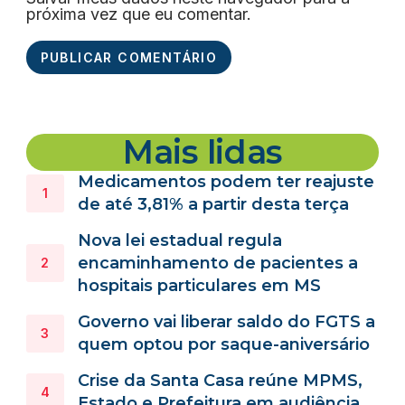
próxima vez que eu comentar.
Mais lidas
Medicamentos podem ter reajuste
de até 3,81% a partir desta terça
Nova lei estadual regula
encaminhamento de pacientes a
hospitais particulares em MS
Governo vai liberar saldo do FGTS a
quem optou por saque-aniversário
Crise da Santa Casa reúne MPMS,
Estado e Prefeitura em audiência