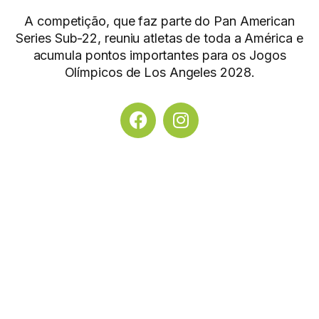
A competição, que faz parte do Pan American
Series Sub-22, reuniu atletas de toda a América e
acumula pontos importantes para os Jogos
Olímpicos de Los Angeles 2028.