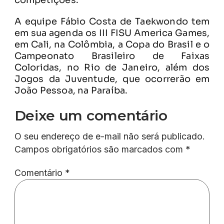
A equipe Fábio Costa de Taekwondo tem
em sua agenda os III FISU America Games,
em Cali, na Colômbia, a Copa do Brasil e o
Campeonato Brasileiro de Faixas
Coloridas, no Rio de Janeiro, além dos
Jogos da Juventude, que ocorrerão em
João Pessoa, na Paraíba.
Deixe um comentário
O seu endereço de e-mail não será publicado.
Campos obrigatórios são marcados com
*
Comentário
*