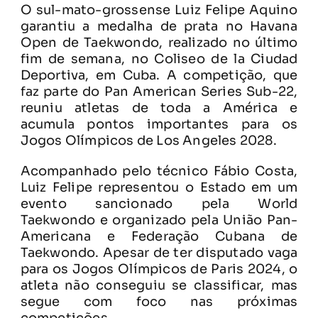
O sul-mato-grossense Luiz Felipe Aquino
garantiu a medalha de prata no Havana
Open de Taekwondo, realizado no último
fim de semana, no Coliseo de la Ciudad
Deportiva, em Cuba. A competição, que
faz parte do Pan American Series Sub-22,
reuniu atletas de toda a América e
acumula pontos importantes para os
Jogos Olímpicos de Los Angeles 2028.
Acompanhado pelo técnico Fábio Costa,
Luiz Felipe representou o Estado em um
evento sancionado pela World
Taekwondo e organizado pela União Pan-
Americana e Federação Cubana de
Taekwondo. Apesar de ter disputado vaga
para os Jogos Olímpicos de Paris 2024, o
atleta não conseguiu se classificar, mas
segue com foco nas próximas
competições.