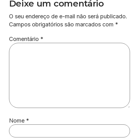
Deixe um comentário
O seu endereço de e-mail não será publicado.
Campos obrigatórios são marcados com
*
Comentário
*
Nome
*