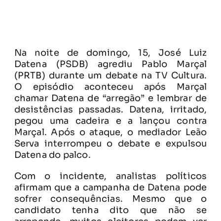
Na noite de domingo, 15, José Luiz
Datena (PSDB) agrediu Pablo Marçal
(PRTB) durante um debate na TV Cultura.
O episódio aconteceu após Marçal
chamar Datena de “arregão” e lembrar de
desistências passadas. Datena, irritado,
pegou uma cadeira e a lançou contra
Marçal. Após o ataque, o mediador Leão
Serva interrompeu o debate e expulsou
Datena do palco.
Com o incidente, analistas políticos
afirmam que a campanha de Datena pode
sofrer consequências. Mesmo que o
candidato tenha dito que não se