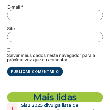
E-mail
*
Site
Salvar meus dados neste navegador para a
próxima vez que eu comentar.
Mais lidas
Sisu 2025 divulga lista de