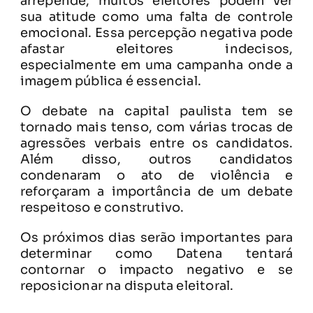
arrepende, muitos eleitores podem ver
sua atitude como uma falta de controle
emocional. Essa percepção negativa pode
afastar eleitores indecisos,
especialmente em uma campanha onde a
imagem pública é essencial.
O debate na capital paulista tem se
tornado mais tenso, com várias trocas de
agressões verbais entre os candidatos.
Além disso, outros candidatos
condenaram o ato de violência e
reforçaram a importância de um debate
respeitoso e construtivo.
Os próximos dias serão importantes para
determinar como Datena tentará
contornar o impacto negativo e se
reposicionar na disputa eleitoral.