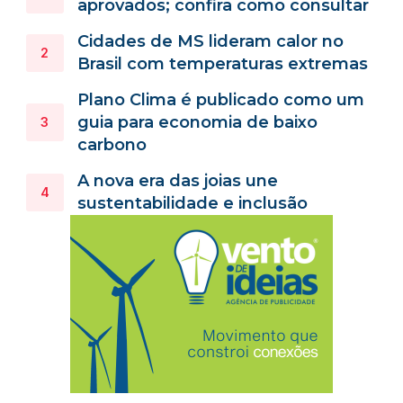
aprovados; confira como consultar
Cidades de MS lideram calor no
Brasil com temperaturas extremas
Plano Clima é publicado como um
guia para economia de baixo
carbono
A nova era das joias une
sustentabilidade e inclusão