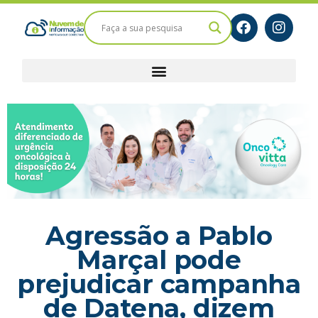
Agressão a Pablo
Marçal pode
prejudicar campanha
de Datena, dizem