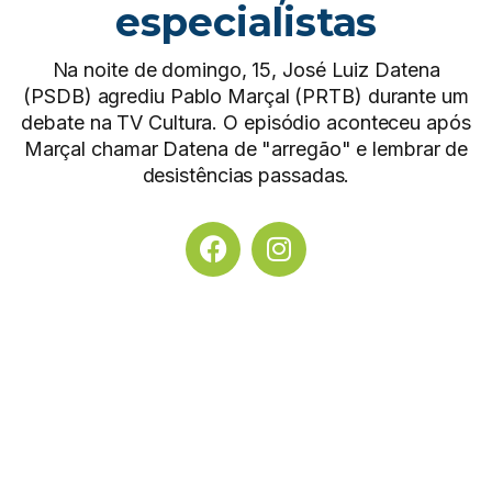
especialistas
Na noite de domingo, 15, José Luiz Datena
(PSDB) agrediu Pablo Marçal (PRTB) durante um
debate na TV Cultura. O episódio aconteceu após
Marçal chamar Datena de "arregão" e lembrar de
desistências passadas.