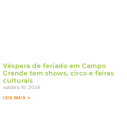
Véspera de feriado em Campo
Grande tem shows, circo e feiras
culturais
outubro 10, 2024
LEIA MAIS »