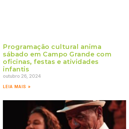
Programação cultural anima
sábado em Campo Grande com
oficinas, festas e atividades
infantis
outubro 26, 2024
LEIA MAIS »