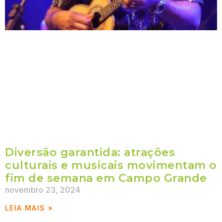
Diversão garantida: atrações
culturais e musicais movimentam o
fim de semana em Campo Grande
novembro 23, 2024
LEIA MAIS »