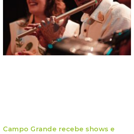
Campo Grande recebe shows e