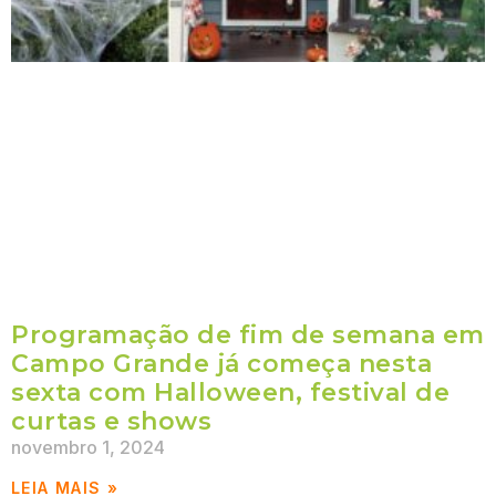
Programação de fim de semana em
Campo Grande já começa nesta
sexta com Halloween, festival de
curtas e shows
novembro 1, 2024
LEIA MAIS »