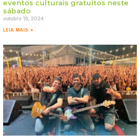
eventos culturais gratuitos neste
sábado
outubro 19, 2024
LEIA MAIS »