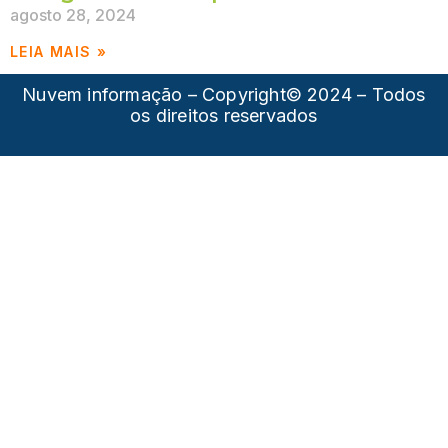
agosto 28, 2024
LEIA MAIS »
Nuvem informação – Copyright© 2024 – Todos
os direitos reservados