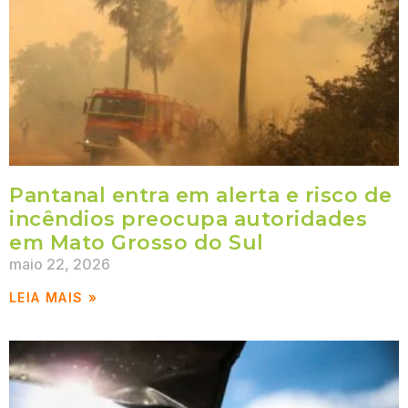
Pantanal entra em alerta e risco de
incêndios preocupa autoridades
em Mato Grosso do Sul
maio 22, 2026
LEIA MAIS »