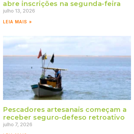
abre inscrições na segunda-feira
julho 13, 2026
LEIA MAIS »
Pescadores artesanais começam a
receber seguro-defeso retroativo
julho 7, 2026